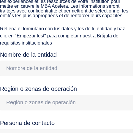
les expériences et les ressources de votre institution pour
mettre en œuvre le MBA Acelera. Les informations seront
traitées avec confidentialité et permettront de sélectionner les
entités les plus appropriées et de renforcer leurs capacités.
Rellena el formulario con tus datos y los de tu entidad y haz
clic en "Empezar test" para completar nuestra Brújula de
requisitos institucionales
Nombre de la entidad
Región o zonas de operación
Persona de contacto