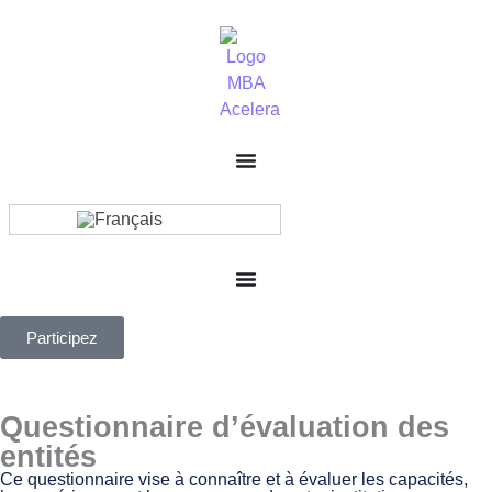
Participez
Questionnaire d’évaluation des
entités
Ce questionnaire vise à connaître et à évaluer les capacités,