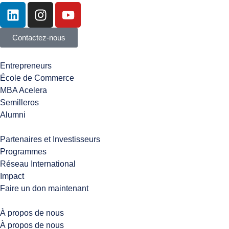
Contactez-nous
Entrepreneurs
École de Commerce
MBA Acelera
Semilleros
Alumni
Partenaires et Investisseurs
Programmes
Réseau International
Impact
Faire un don maintenant
À propos de nous
À propos de nous