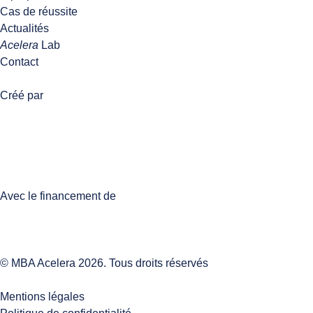
Cas de réussite
Actualités
Acelera
Lab
Contact
Créé par
Avec le financement de
© MBA Acelera 2026. Tous droits réservés
Mentions légales