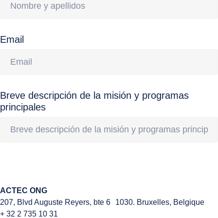
Email
Breve descripción de la misión y programas
principales
ACTEC ONG
207, Blvd Auguste Reyers, bte 6 1030. Bruxelles, Belgique
+ 32 2 735 10 31