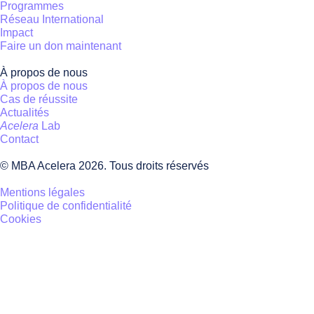
Programmes
Réseau International
Impact
Faire un don maintenant
À propos de nous
À propos de nous
Cas de réussite
Actualités
Acelera
Lab
Contact
© MBA Acelera 2026. Tous droits réservés
Mentions légales
Politique de confidentialité
Cookies