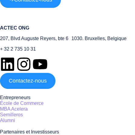
ACTEC ONG
207, Blvd Auguste Reyers, bte 6 1030. Bruxelles, Belgique
+ 32 2 735 10 31
Contactez-nous
Entrepreneurs
École de Commerce
MBA Acelera
Semilleros
Alumni
Partenaires et Investisseurs