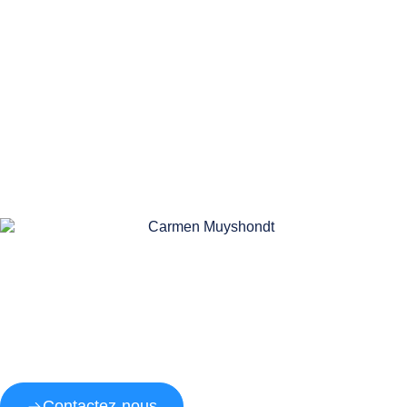
Contactez-nous