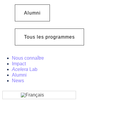
Alumni
Tous les programmes
Nous connaître
Impact
Acelera
Lab
Alumni
News