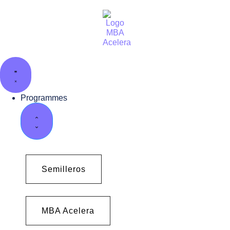
Programmes
Semilleros
MBA Acelera