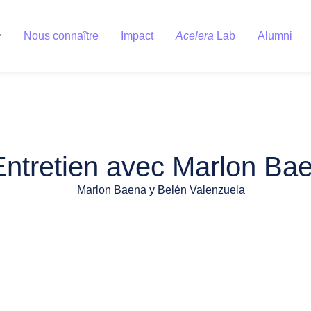
Nous connaître
Impact
Acelera
Lab
Alumni
ntretien avec Marlon Ba