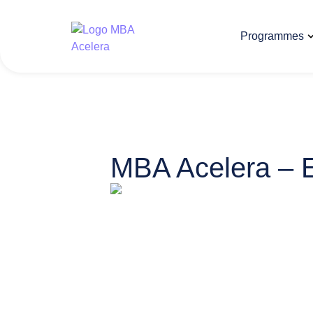
Programmes
MBA Acelera – E