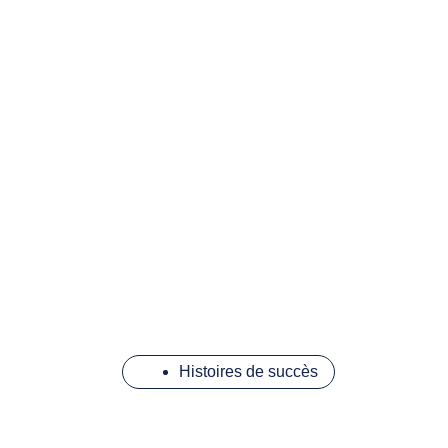
Histoires de succès