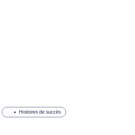
Histoires de succès