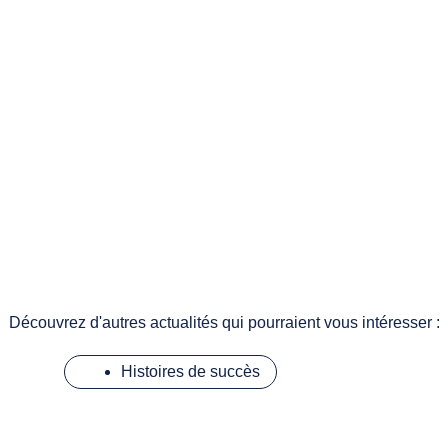
Découvrez d'autres actualités qui pourraient vous intéresser :
Histoires de succès