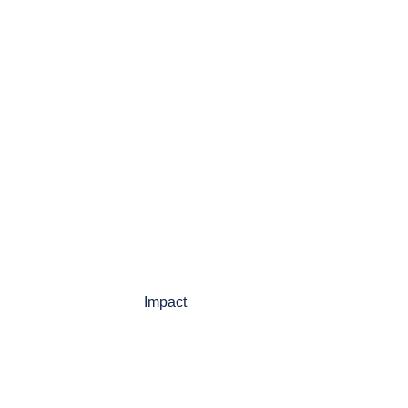
Impact