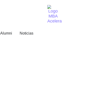
Alumni
Noticias