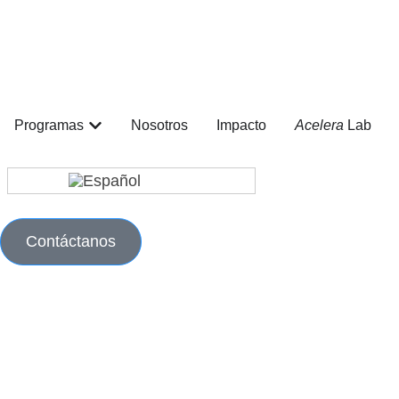
Programas
Nosotros
Impacto
Acelera
Lab
Contáctanos