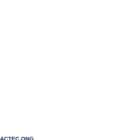
ACTEC ONG