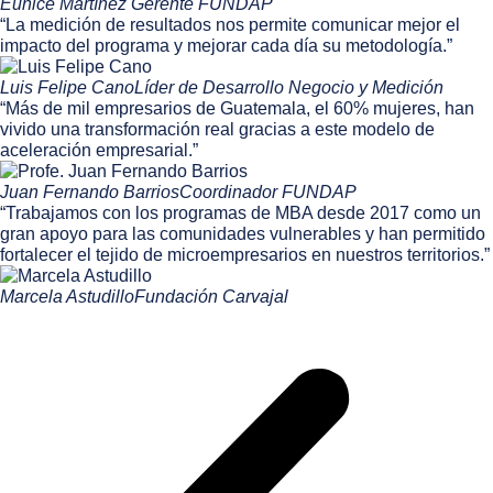
Eunice Martínez
Gerente FUNDAP
“La medición de resultados nos permite comunicar mejor el
impacto del programa y mejorar cada día su metodología.”
Luis Felipe Cano
Líder de Desarrollo Negocio y Medición
“Más de mil empresarios de Guatemala, el 60% mujeres, han
vivido una transformación real gracias a este modelo de
aceleración empresarial.”
Juan Fernando Barrios
Coordinador FUNDAP
“Trabajamos con los programas de MBA desde 2017 como un
gran apoyo para las comunidades vulnerables y han permitido
fortalecer el tejido de microempresarios en nuestros territorios.”
Marcela Astudillo
Fundación Carvajal