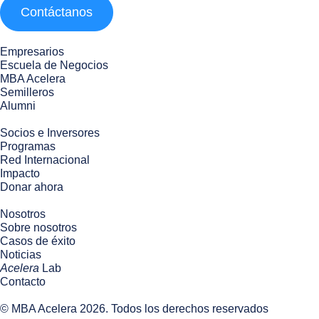
Contáctanos
Empresarios
Escuela de Negocios
MBA Acelera
Semilleros
Alumni
Socios e Inversores
Programas
Red Internacional
Impacto
Donar ahora
Nosotros
Sobre nosotros
Casos de éxito
Noticias
Acelera
Lab
Contacto
© MBA Acelera 2026. Todos los derechos reservados