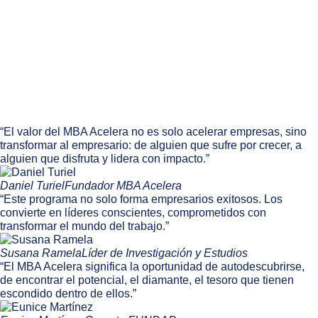
“El valor del MBA Acelera no es solo acelerar empresas, sino
transformar al empresario: de alguien que sufre por crecer, a
alguien que disfruta y lidera con impacto.”
Daniel Turiel
Fundador MBA Acelera
“Este programa no solo forma empresarios exitosos. Los
convierte en líderes conscientes, comprometidos con
transformar el mundo del trabajo.”
Susana Ramela
Líder de Investigación y Estudios
“El MBA Acelera significa la oportunidad de autodescubrirse,
de encontrar el potencial, el diamante, el tesoro que tienen
escondido dentro de ellos.”