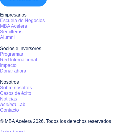
Empresarios
Escuela de Negocios
MBA Acelera
Semilleros
Alumni
Socios e Inversores
Programas
Red Internacional
Impacto
Donar ahora
Nosotros
Sobre nosotros
Casos de éxito
Noticias
Acelera
Lab
Contacto
© MBA Acelera 2026. Todos los derechos reservados