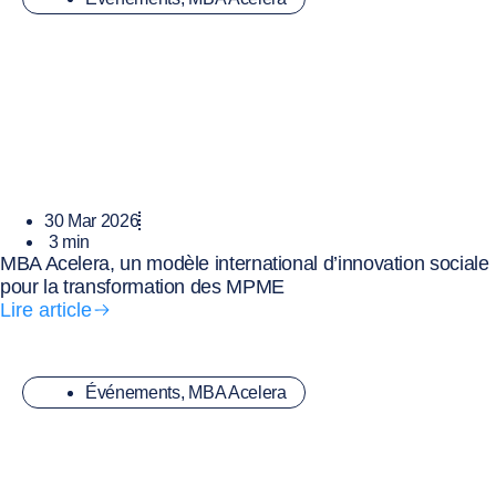
30 Mar 2026
3
min
MBA Acelera, un modèle international d’innovation sociale
pour la transformation des MPME
Lire article
Événements
,
MBA Acelera