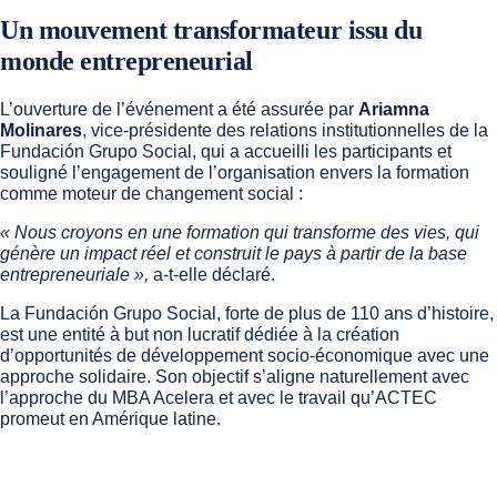
Un mouvement transformateur issu du
monde entrepreneurial
L’ouverture de l’événement a été assurée par
Ariamna
Molinares
, vice-présidente des relations institutionnelles de la
Fundación Grupo Social, qui a accueilli les participants et
souligné l’engagement de l’organisation envers la formation
comme moteur de changement social :
« Nous croyons en une formation qui transforme des vies, qui
génère un impact réel et construit le pays à partir de la base
entrepreneuriale »,
a-t-elle déclaré.
La Fundación Grupo Social, forte de plus de 110 ans d’histoire,
est une entité à but non lucratif dédiée à la création
d’opportunités de développement socio-économique avec une
approche solidaire. Son objectif s’aligne naturellement avec
l’approche du MBA Acelera et avec le travail qu’ACTEC
promeut en Amérique latine.