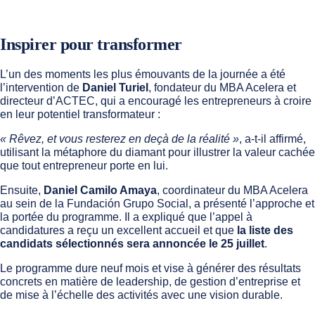
Inspirer pour transformer
L’un des moments les plus émouvants de la journée a été
l’intervention de
Daniel Turiel
, fondateur du MBA Acelera et
directeur d’ACTEC, qui a encouragé les entrepreneurs à croire
en leur potentiel transformateur :
« Rêvez, et vous resterez en deçà de la réalité »
, a-t-il affirmé,
utilisant la métaphore du diamant pour illustrer la valeur cachée
que tout entrepreneur porte en lui.
Ensuite,
Daniel Camilo Amaya
, coordinateur du MBA Acelera
au sein de la Fundación Grupo Social, a présenté l’approche et
la portée du programme. Il a expliqué que l’appel à
candidatures a reçu un excellent accueil et que
la liste des
candidats sélectionnés sera annoncée le 25 juillet
.
Le programme dure neuf mois et vise à générer des résultats
concrets en matière de leadership, de gestion d’entreprise et
de mise à l’échelle des activités avec une vision durable.