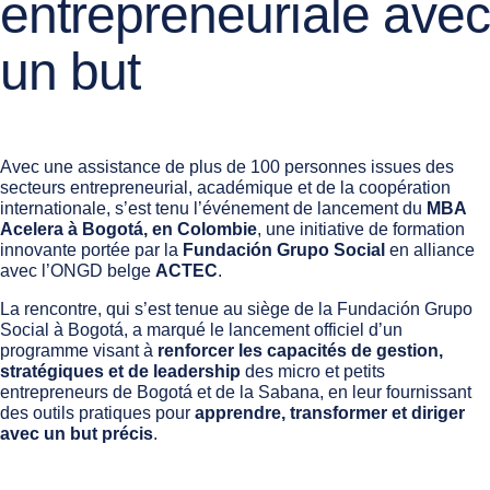
entrepreneuriale avec
un but
Avec une assistance de plus de 100 personnes issues des
secteurs entrepreneurial, académique et de la coopération
internationale, s’est tenu l’événement de lancement du
MBA
Acelera à Bogotá, en Colombie
, une initiative de formation
innovante portée par la
Fundación Grupo Social
en alliance
avec l’ONGD belge
ACTEC
.
La rencontre, qui s’est tenue au siège de la Fundación Grupo
Social à Bogotá, a marqué le lancement officiel d’un
programme visant à
renforcer les capacités de gestion,
stratégiques et de leadership
des micro et petits
entrepreneurs de Bogotá et de la Sabana, en leur fournissant
des outils pratiques pour
apprendre, transformer et diriger
avec un but précis
.