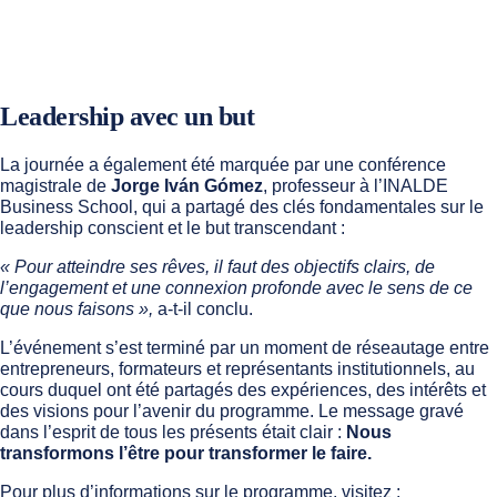
Leadership avec un but
La journée a également été marquée par une conférence
magistrale de
Jorge Iván Gómez
, professeur à l’INALDE
Business School, qui a partagé des clés fondamentales sur le
leadership conscient et le but transcendant :
« Pour atteindre ses rêves, il faut des objectifs clairs, de
l’engagement et une connexion profonde avec le sens de ce
que nous faisons »,
a-t-il conclu.
L’événement s’est terminé par un moment de réseautage entre
entrepreneurs, formateurs et représentants institutionnels, au
cours duquel ont été partagés des expériences, des intérêts et
des visions pour l’avenir du programme. Le message gravé
dans l’esprit de tous les présents était clair :
Nous
transformons l’être pour transformer le faire.
Pour plus d’informations sur le programme, visitez :