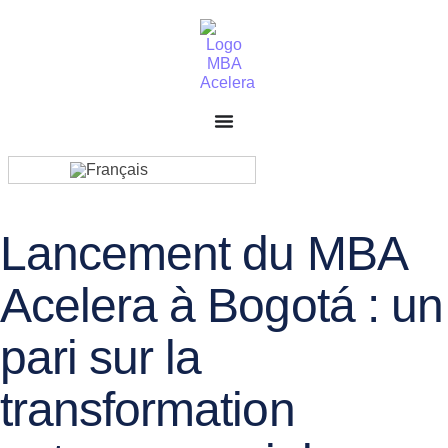
Lancement du MBA
Acelera à Bogotá : un
pari sur la
transformation