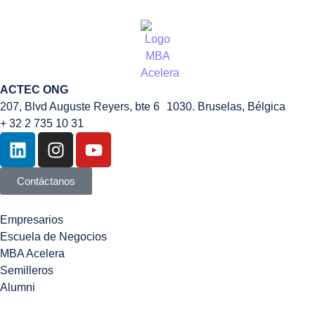
ACTEC ONG
207, Blvd Auguste Reyers, bte 6 1030. Bruselas, Bélgica
+ 32 2 735 10 31
Contáctanos
Empresarios
Escuela de Negocios
MBA Acelera
Semilleros
Alumni