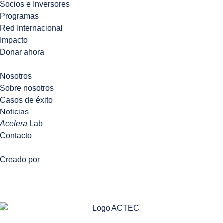
Socios e Inversores
Programas
Red Internacional
Impacto
Donar ahora
Nosotros
Sobre nosotros
Casos de éxito
Noticias
Acelera
Lab
Contacto
Creado por