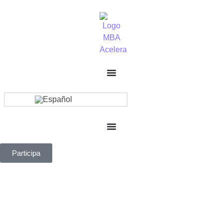
Participa