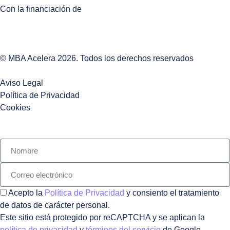
Con la financiación de
© MBA Acelera 2026. Todos los derechos reservados
Aviso Legal
Política de Privacidad
Cookies
Acepto la
Política de Privacidad
y consiento el tratamiento
de datos de carácter personal.
Este sitio está protegido por reCAPTCHA y se aplican la
política de privacidad
y
términos del servicio
de Google.